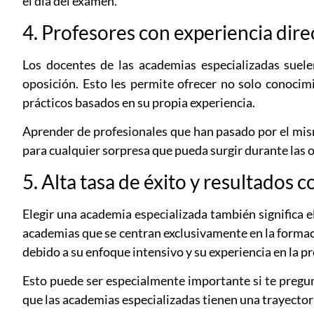
el día del examen.
4. Profesores con experiencia direc
Los docentes de las academias especializadas suele
oposición. Esto les permite ofrecer no solo conocim
prácticos basados en su propia experiencia.
Aprender de profesionales que han pasado por el mis
para cualquier sorpresa que pueda surgir durante las 
5. Alta tasa de éxito y resultados
Elegir una academia especializada también significa 
academias que se centran exclusivamente en la formaci
debido a su enfoque intensivo y su experiencia en la p
Esto puede ser especialmente importante si te preg
que las academias especializadas tienen una trayectori