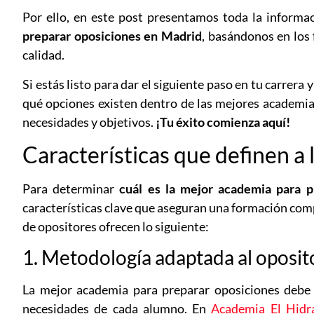
Por ello, en este post presentamos toda la informa
preparar oposiciones en Madrid
, basándonos en los
calidad.
Si estás listo para dar el siguiente paso en tu carrer
qué opciones existen dentro de las mejores academias
necesidades y objetivos.
¡Tu éxito comienza aquí!
Características que definen a
Para determinar
cuál es la mejor academia para p
características clave que aseguran una formación comp
de opositores ofrecen lo siguiente:
1. Metodología adaptada al oposit
La mejor academia para preparar oposiciones debe
necesidades de cada alumno. En
Academia El Hidr