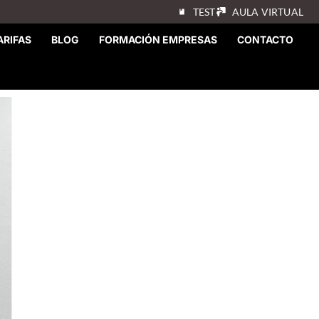
TEST
AULA VIRTUAL
ARIFAS
BLOG
FORMACIÓN EMPRESAS
CONTACTO