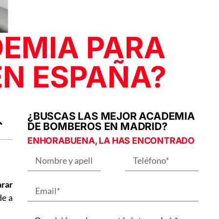
DEMIA PARA
EN ESPAÑA?
¿BUSCAS LAS MEJOR ACADEMIA
DE BOMBEROS EN MADRID?
ENHORABUENA, LA HAS ENCONTRADO
rar
de a