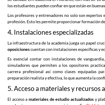
los estudiantes pueden confiar en que están en buena
Los profesores y entrenadores no solo son expertos en
profesión. Esto les permite proporcionar formación de 
4. Instalaciones especializadas
La infraestructura de la academia juega un papel cruci
oposiciones
cuentan con instalaciones específicas y e
Es esencial contar con instalaciones de vanguardia
simuladores que permiten a los opositores practica
carrera profesional así como clases equipadas par
preparación realista y efectiva, lo que aumenta la conf
5. Acceso a materiales y recursos 
El acceso a
materiales de estudio actualizados
y plat