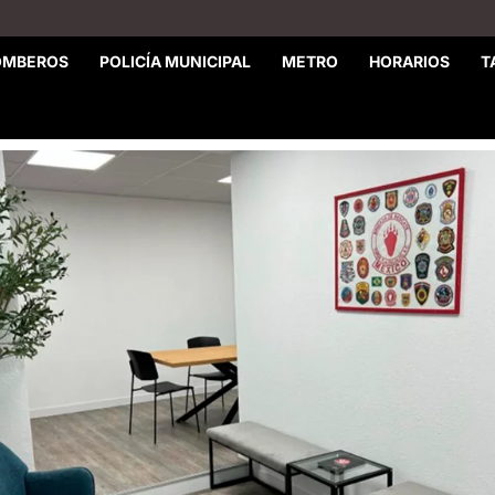
OMBEROS
POLICÍA MUNICIPAL
METRO
HORARIOS
T