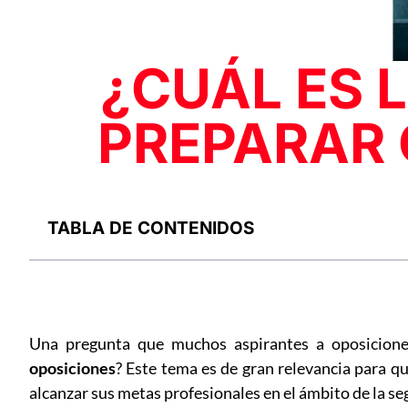
¿CUÁL ES 
PREPARAR 
TABLA DE CONTENIDOS
Una pregunta que muchos aspirantes a oposicione
oposiciones
? Este tema es de gran relevancia para q
alcanzar sus metas profesionales en el ámbito de la seg